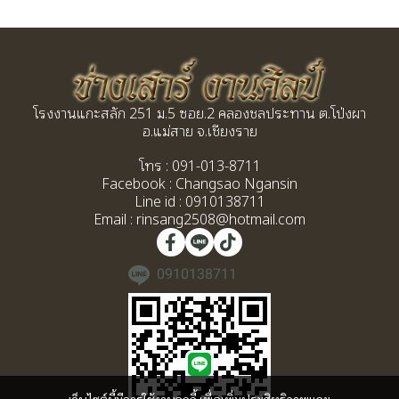
โรงงานแกะสลัก 251 ม.5 ซอย.2 คลองชลประทาน ต.โป่งผา
อ.แม่สาย จ.เชียงราย
โทร :
091-013-8711
Facebook : Changsao Ngansin
Line id : 0910138711
Email : rinsang2508@hotmail.com
0910138711