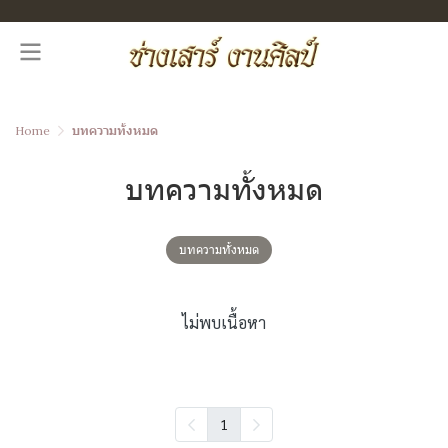
Home
บทความทั้งหมด
บทความทั้งหมด
บทความทั้งหมด
ไม่พบเนื้อหา
1