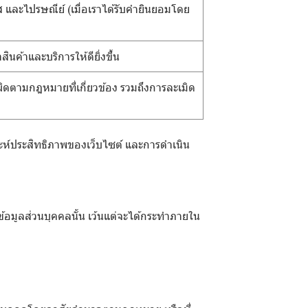
ส และไปรษณีย์ (เมื่อเราได้รับคำยินยอมโดย
นค้าและบริการให้ดียิ่งขึ้น
ตามกฎหมายที่เกี่ยวข้อง รวมถึงการละเมิด
าะห์ประสิทธิภาพของเว็บไซต์ และการดำเนิน
อมูลส่วนบุคคลนั้น เว้นแต่จะได้กระทำภายใน