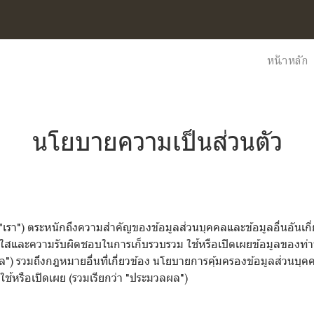
หน้าหลัก
นโยบายความเป็นส่วนตัว
) ตระหนักถึงความสำคัญของข้อมูลส่วนบุคคลและข้อมูลอื่นอันเกี่ยวกับผ
ปร่งใสและความรับผิดชอบในการเก็บรวบรวม ใช้หรือเปิดเผยข้อมูลของท
 รวมถึงกฎหมายอื่นที่เกี่ยวข้อง นโยบายการคุ้มครองข้อมูลส่วนบุคคล (
ใช้หรือเปิดเผย (รวมเรียกว่า "ประมวลผล")