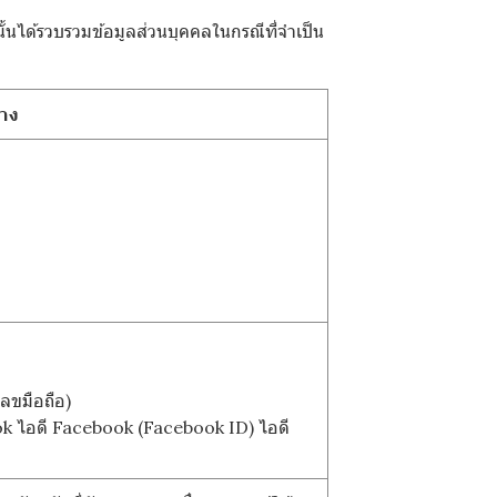
ั้นได้รวบรวมข้อมูลส่วนบุคคลในกรณีที่จำเป็น
่าง
ลขมือถือ)
ebook ไอดี Facebook (Facebook ID) ไอดี